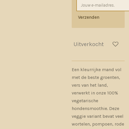
Verzenden
Uitverkocht
Een kleurrijke mand vol
met de beste groenten,
vers van het land,
verwerkt in onze 100%
vegetarische
hondensmoothie. Deze
veggie variant bevat veel
wortelen, pompoen, rode