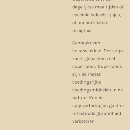
dagelijkse maaltijden of
speciale baksels, ijsjes,
of andere lekkere
receptjes.
Gemaakt van
kokosvlokken. Deze zijn
zacht gebakken met
superfoods. Superfoods
zijn de meest
voedingsrijke
voedingsmiddelen in de
natuur. Kan de
spijsvertering en gastro-
intestinale gezondheid
verbeteren