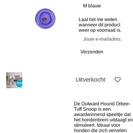
Laat het me weten
wanneer dit product
weer op voorraad is.
Verzenden
Uitverkocht
De Outward Hound Orbee-
Tuff Snoop is een
awardwinnend speeltje dat
het hondenbrein uitdaagt en
stimuleert. Ideaal voor
honden die zich vervelen