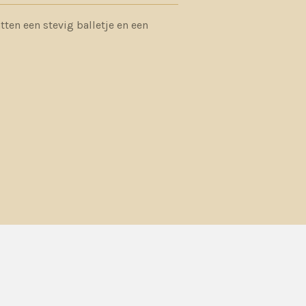
ten een stevig balletje en een