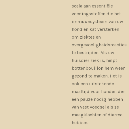
scala aan essentiële
voedingsstoffen die het
immuunsysteem van uw
hond en kat versterken
om ziektes en
overgevoeligheidsreacties
te bestrijden. Als uw
huisdier ziek is, helpt
bottenbouillon hem weer
gezond te maken. Het is
ook een uitstekende
maaltijd voor honden die
een pauze nodig hebben
van vast voedsel als ze
maagklachten of diarree
hebben.