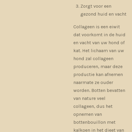
Zorgt voor een
gezond huid en vacht
Collageen is een eiwit
dat voorkomt in de huid
en vacht van uw hond of
kat. Het lichaam van uw
hond zal collageen
produceren, maar deze
productie kan afnemen
naarmate ze ouder
worden. Botten bevatten
van nature veel
collageen, dus het
opnemen van
bottenbouillon met
kalkoen in het dieet van