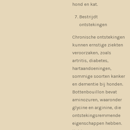
hond en kat.
Bestrijdt
ontstekingen
Chronische ontstekingen
kunnen ernstige ziekten
veroorzaken, zoals
artritis, diabetes,
hartaandoeningen,
sommige soorten kanker
en dementie bij honden.
Bottenbouillon bevat
aminozuren, waaronder
glycine en arginine, die
ontstekingsremmende
eigenschappen hebben.