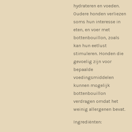
hydrateren en voeden.
Oudere honden verliezen
soms hun interesse in
eten, en voer met
bottenbouillon, zoals
kan hun eetlust
stimuleren. Honden die
gevoelig zijn voor
bepaalde
voedingsmiddelen
kunnen mogelijk
bottenbouillon
verdragen omdat het
weinig allergenen bevat.
Ingrediënten: