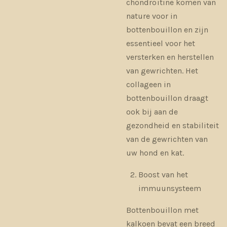
chondroïtine komen van
nature voor in
bottenbouillon en zijn
essentieel voor het
versterken en herstellen
van gewrichten. Het
collageen in
bottenbouillon draagt ​​
ook bij aan de
gezondheid en stabiliteit
van de gewrichten van
uw hond en kat.
Boost van het
immuunsysteem
Bottenbouillon met
kalkoen bevat een breed