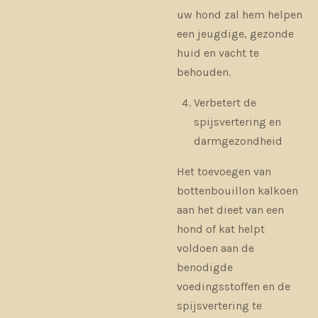
uw hond zal hem helpen
een jeugdige, gezonde
huid en vacht te
behouden.
Verbetert de
spijsvertering en
darmgezondheid
Het toevoegen van
bottenbouillon kalkoen
aan het dieet van een
hond of kat helpt
voldoen aan de
benodigde
voedingsstoffen en de
spijsvertering te