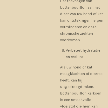
Het toevoegen van
bottenbouillon aan het
dieet van uw hond of kat
kan ontstekingen helpen
verminderen en deze
chronische ziekten
voorkomen.
Verbetert hydratatie
en eetlust
Als uw hond of kat
maagklachten of diarree
heeft, kan hij
uitgedroogd raken.
Bottenbouillon kalkoen
is een smaakvolle
vloeistof die hem kan