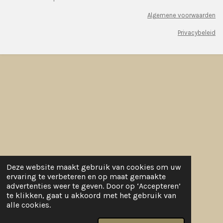
Algemene voorwaarden
Privacybeleid
Deze website maakt gebruik van cookies om uw
ervaring te verbeteren en op maat gemaakte
advertenties weer te geven. Door op ‘Accepteren’
te klikken, gaat u akkoord met het gebruik van
alle cookies.