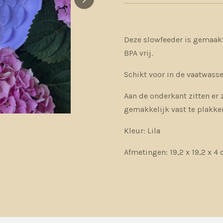
Deze slowfeeder is gemaakt
BPA vrij.
Schikt voor in de vaatwasse
Aan de onderkant zitten e
gemakkelijk vast te plakke
Kleur: Lila
Afmetingen: 19,2 x 19,2 x 4