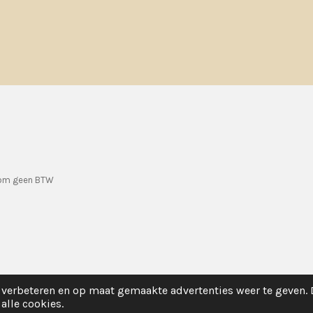
rom geen BTW
verbeteren en op maat gemaakte advertenties weer te geven.
alle cookies.