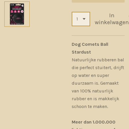
In
winkelwagen
Dog Comets Ball
Stardust
Natuurlijke rubberen bal
die perfect stuitert, drijft
op water en super
duurzaam is. Gemaakt
van 100% natuurlijk
rubber en is makkelijk
schoon te maken.
Meer dan 1.000.000