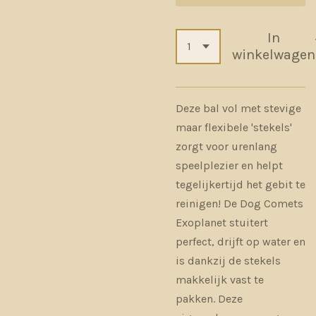
In
winkelwagen
Deze bal vol met stevige
maar flexibele 'stekels'
zorgt voor urenlang
speelplezier en helpt
tegelijkertijd het gebit te
reinigen! De Dog Comets
Exoplanet stuitert
perfect, drijft op water en
is dankzij de stekels
makkelijk vast te
pakken. Deze