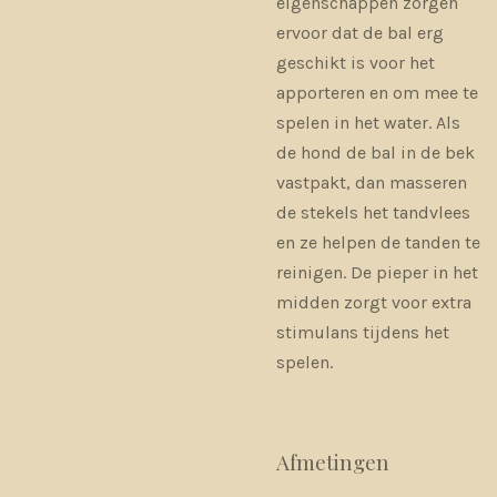
eigenschappen zorgen
ervoor dat de bal erg
geschikt is voor het
apporteren en om mee te
spelen in het water. Als
de hond de bal in de bek
vastpakt, dan masseren
de stekels het tandvlees
en ze helpen de tanden te
reinigen. De pieper in het
midden zorgt voor extra
stimulans tijdens het
spelen.
Afmetingen