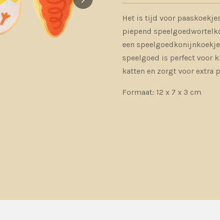
Het is tijd voor paaskoekjes
piepend speelgoedwortelko
een speelgoedkonijnkoekje
speelgoed is perfect voor 
katten en zorgt voor extra p
Formaat: 12 x 7 x 3 cm