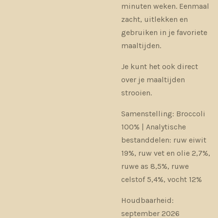
minuten weken. Eenmaal
zacht, uitlekken en
gebruiken in je favoriete
maaltijden.
Je kunt het ook direct
over je maaltijden
strooien.
Samenstelling: Broccoli
100% | Analytische
bestanddelen: ruw eiwit
19%, ruw vet en olie 2,7%,
ruwe as 8,5%, ruwe
celstof 5,4%, vocht 12%
Houdbaarheid:
september 2026