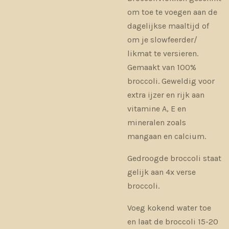
om toe te voegen aan de
dagelijkse maaltijd of
om je slowfeerder/
likmat te versieren.
Gemaakt van 100%
broccoli. Geweldig voor
extra ijzer en rijk aan
vitamine A, E en
mineralen zoals
mangaan en calcium.
Gedroogde broccoli staat
gelijk aan 4x verse
broccoli.
Voeg kokend water toe
en laat de broccoli 15-20