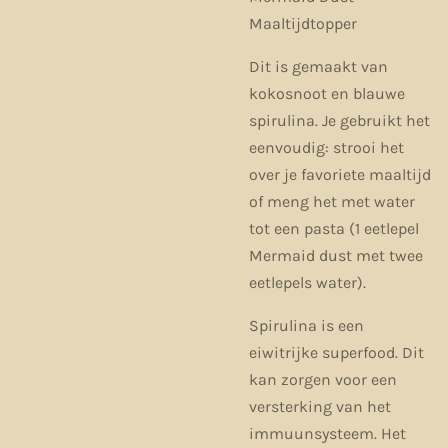
Maaltijdtopper
Dit is gemaakt van
kokosnoot en blauwe
spirulina. Je gebruikt het
eenvoudig: strooi het
over je favoriete maaltijd
of meng het met water
tot een pasta (1 eetlepel
Mermaid dust met twee
eetlepels water).
Spirulina is een
eiwitrijke superfood. Dit
kan zorgen voor een
versterking van het
immuunsysteem. Het