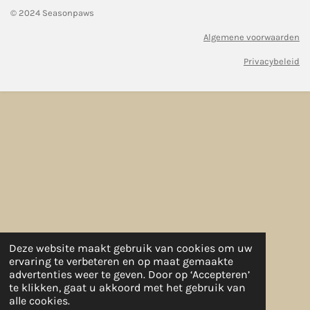
© 2024 Seasonpaws
Algemene voorwaarden
Privacybeleid
Deze website maakt gebruik van cookies om uw
ervaring te verbeteren en op maat gemaakte
advertenties weer te geven. Door op ‘Accepteren’
te klikken, gaat u akkoord met het gebruik van
alle cookies.