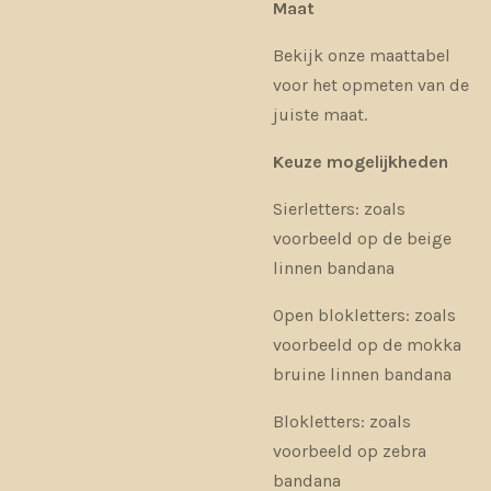
Maat
Bekijk onze maattabel
voor het opmeten van de
juiste maat.
Keuze mogelijkheden
Sierletters: zoals
voorbeeld op de beige
linnen bandana
Open blokletters: zoals
voorbeeld op de mokka
bruine linnen bandana
Blokletters: zoals
voorbeeld op zebra
bandana