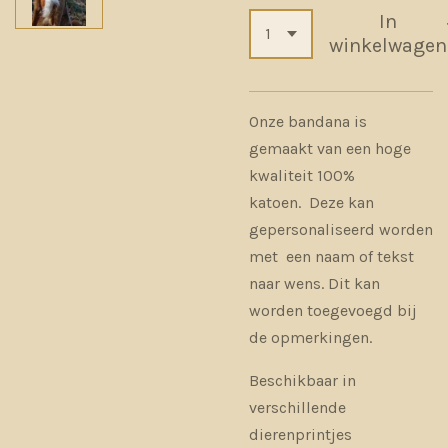
In
winkelwagen
Onze bandana is
gemaakt van een hoge
kwaliteit 100%
katoen. Deze kan
gepersonaliseerd worden
met een naam of tekst
naar wens. Dit kan
worden toegevoegd bij
de opmerkingen.
Beschikbaar in
verschillende
dierenprintjes