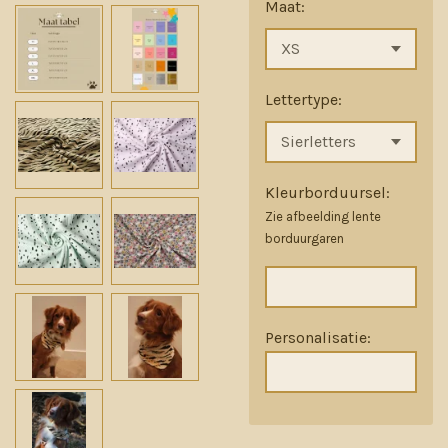
Maat:
Lettertype:
Kleurborduursel:
Zie afbeelding lente
borduurgaren
Personalisatie: