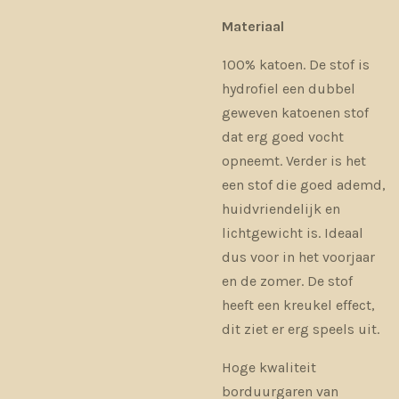
Materiaal
100% katoen. De stof is
hydrofiel een dubbel
geweven katoenen stof
dat erg goed vocht
opneemt. Verder is het
een stof die goed ademd,
huidvriendelijk en
lichtgewicht is. Ideaal
dus voor in het voorjaar
en de zomer. De stof
heeft een kreukel effect,
dit ziet er erg speels uit.
Hoge kwaliteit
borduurgaren van