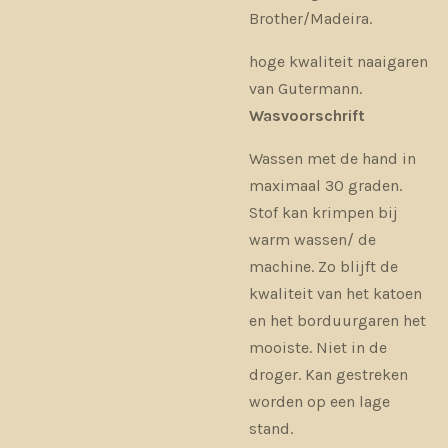
Brother/Madeira.
hoge kwaliteit naaigaren
van Gutermann.
Wasvoorschrift
Wassen met de hand in
maximaal 30 graden.
Stof kan krimpen bij
warm wassen/ de
machine. Zo blijft de
kwaliteit van het katoen
en het borduurgaren het
mooiste. Niet in de
droger. Kan gestreken
worden op een lage
stand.