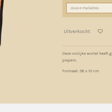
Uitverkocht
Deze vrolijke wortel heeft 
piepers.
Formaat: 38 x 10 cm