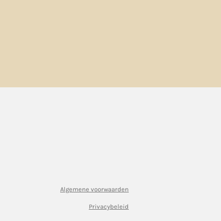
Algemene voorwaarden
Privacybeleid