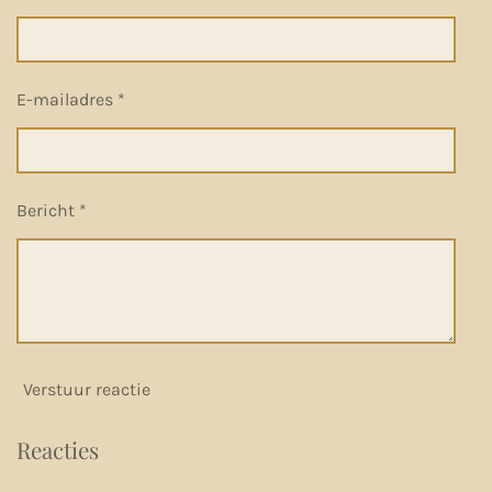
E-mailadres *
Bericht *
Verstuur reactie
Reacties