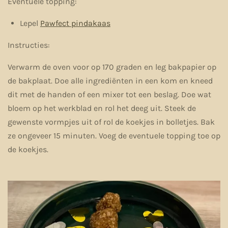
Eventuele topping:
Lepel
Pawfect pindakaas
Instructies:
Verwarm de oven voor op 170 graden en leg bakpapier op
de bakplaat. Doe alle ingrediënten in een kom en kneed
dit met de handen of een mixer tot een beslag. Doe wat
bloem op het werkblad en rol het deeg uit. Steek de
gewenste vormpjes uit of rol de koekjes in bolletjes. Bak
ze ongeveer 15 minuten. Voeg de eventuele topping toe op
de koekjes.